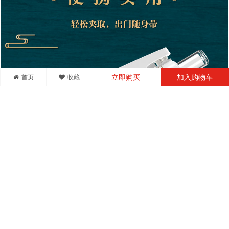
首页
收藏
立即购买
加入购物车