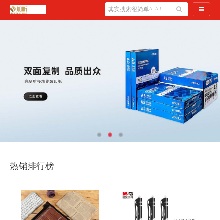
导航切
热销排行榜