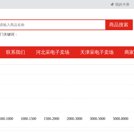
我的卡券
商品搜索
门关键词：
联系我们
河北采电子卖场
天津采电子卖场
商家
600-1000
1000-1500
1500-2000
2000-3000
3000-5000
5000-8000