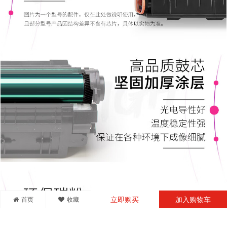
首页
收藏
立即购买
加入购物车